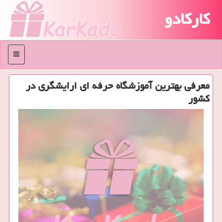
کارکادو
منو
معرفی بهترین آموزشگاه حرفه ای ارایشگری در
كشور