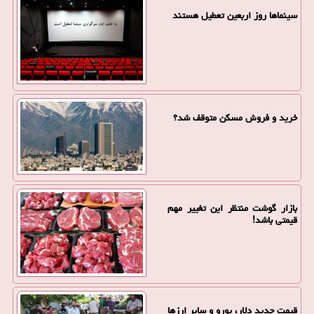
سینماها روز اربعین تعطیل هستند
خرید و فروش مسکن متوقف شد؟
بازار گوشت منتظر این تغییر مهم
قیمتی باشد!
قیمت جدید دلار، یورو و سایر ارزها