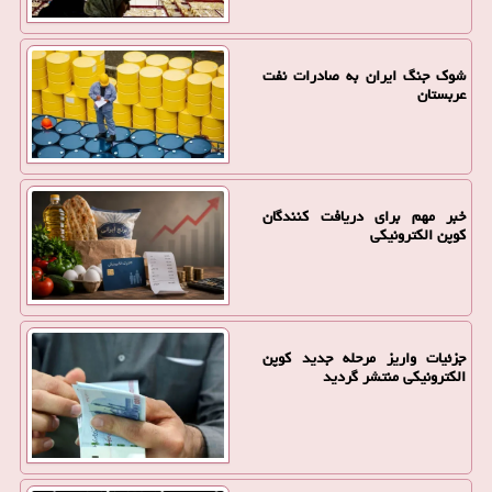
شوک جنگ ایران به صادرات نفت
عربستان
خبر مهم برای دریافت کنندگان
کوپن الکترونیکی
جزئیات واریز مرحله جدید کوپن
الکترونیکی منتشر گردید