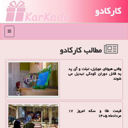
کارکادو
منو
مطالب كاركادو
وقتی هیولای موبایل، تبلت و آی پد
به قاتل دوران کودکی تبدیل می
شوند
قیمت طلا و سکه امروز ۱۷
مردادماه ۱۴۰۵