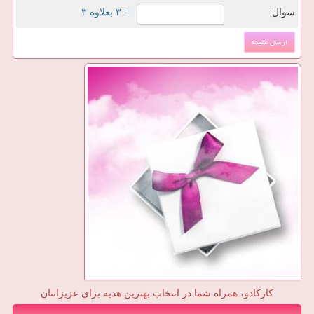
سوال:
= ۳ بعلاوه ۳
کارکادو، همراه شما در انتخاب بهترین هدیه برای عزیزانتان