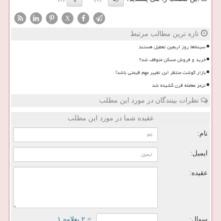
X
تازه ترین مطالب مرتبط
سینماها روز اربعین تعطیل هستند
خرید و فروش مسکن متوقف شد؟
بازار گوشت منتظر این تغییر مهم قیمتی باشد!
ترمز معامله قرن کشیده شد
نظرات بینندگان در مورد این مطلب
عقیده شما در مورد این مطلب
نام:
ایمیل:
عقیده:
سوال:
= ۲ بعلاوه ۱