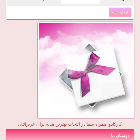
کارکادو، همراه شما در انتخاب بهترین هدیه برای عزیزانتان
دوستان ما