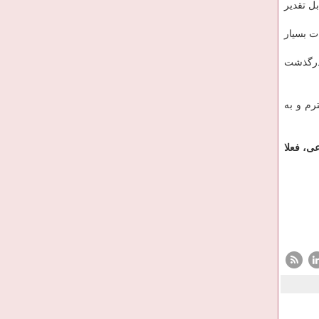
ل تقدیر
ت بسیار
 درگذشت
رم و به
تماعی، فعلا