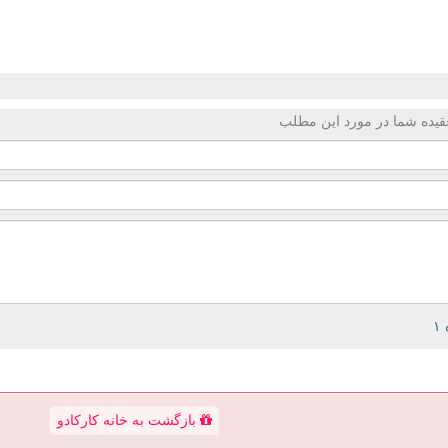
قیده شما در مورد این مطلب
بازگشت به خانه کارکادو