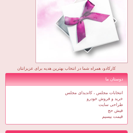
کارکادو، همراه شما در انتخاب بهترین هدیه برای عزیزانتان
دوستان ما
انتخابات مجلس ، کاندیدای مجلس
خرید و فروش خودرو
طراحی سایت
فیش حج
قیمت بیسیم