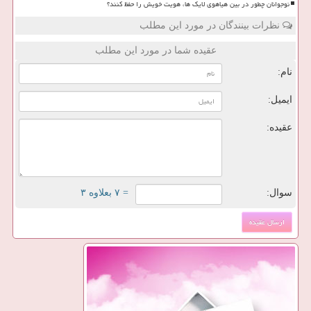
نوجوانان چطور در بین هیاهوی لایک ها، هویت خویش را حفظ کنند؟
نظرات بینندگان در مورد این مطلب
عقیده شما در مورد این مطلب
نام:
ایمیل:
عقیده:
سوال:
= ۷ بعلاوه ۳