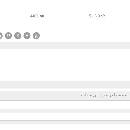
4402
5
/
5.0
X
قیده شما در مورد این مطلب