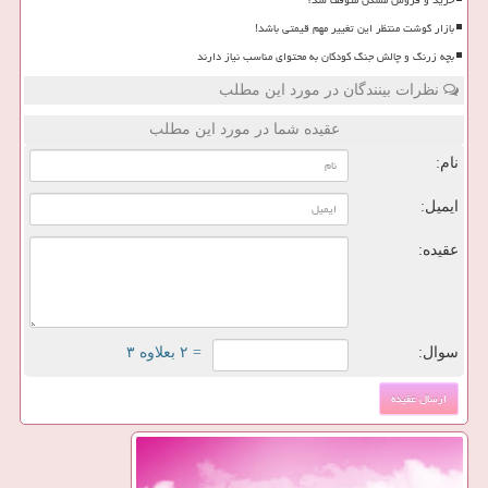
خرید و فروش مسکن متوقف شد؟
بازار گوشت منتظر این تغییر مهم قیمتی باشد!
بچه زرنگ و چالش جنگ کودکان به محتوای مناسب نیاز دارند
نظرات بینندگان در مورد این مطلب
عقیده شما در مورد این مطلب
نام:
ایمیل:
عقیده:
سوال:
= ۲ بعلاوه ۳