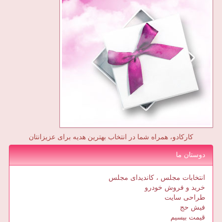
کارکادو، همراه شما در انتخاب بهترین هدیه برای عزیزانتان
دوستان ما
انتخابات مجلس ، کاندیدای مجلس
خرید و فروش خودرو
طراحی سایت
فیش حج
قیمت بیسیم