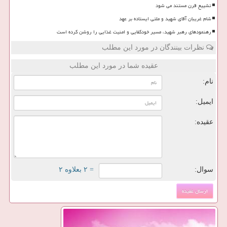
تشییع قرن مستند می شود
شام غریبان آقای شهید و ملتی ایستاده بر عهد
رهنمودهای رهبر شهید، مسیر خودکفایی و امنیت غذایی را روشن کرده است
نظرات بینندگان در مورد این مطلب
عقیده شما در مورد این مطلب
نام:
ایمیل:
عقیده:
سوال:
= ۲ بعلاوه ۲