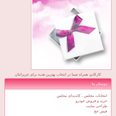
کارکادو، همراه شما در انتخاب بهترین هدیه برای عزیزانتان
دوستان ما
انتخابات مجلس ، کاندیدای مجلس
خرید و فروش خودرو
طراحی سایت
فیش حج