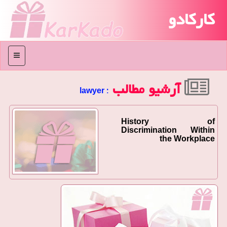
کارکادو
منو
آرشیو مطالب
: lawyer
History of
Discrimination Within
the Workplace