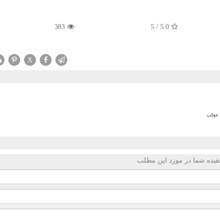
383
5
/
5.0
X
قیده شما در مورد این مطلب