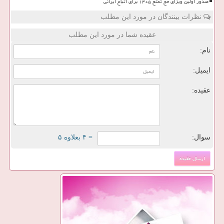
صدور اولین ویزای حج تمتع ۱۴۰۵ برای اتباع ایرانی
نظرات بینندگان در مورد این مطلب
عقیده شما در مورد این مطلب
نام:
ایمیل:
عقیده:
سوال:
= ۴ بعلاوه ۵