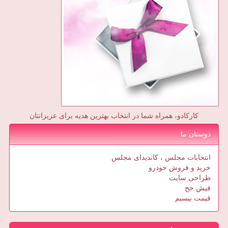
کارکادو، همراه شما در انتخاب بهترین هدیه برای عزیزانتان
دوستان ما
انتخابات مجلس ، کاندیدای مجلس
خرید و فروش خودرو
طراحی سایت
فیش حج
قیمت بیسیم