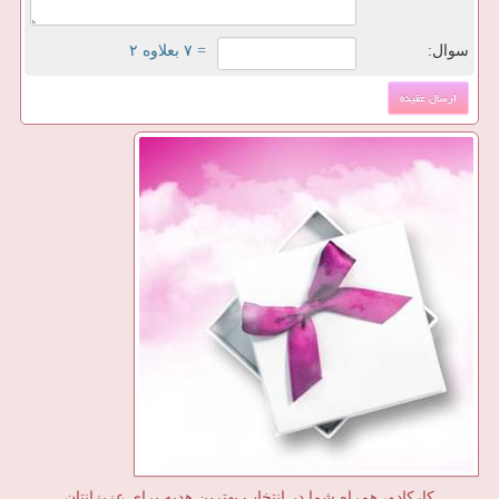
سوال:
= ۷ بعلاوه ۲
کارکادو، همراه شما در انتخاب بهترین هدیه برای عزیزانتان