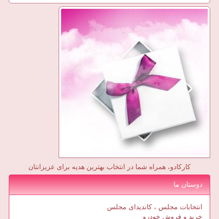
کارکادو، همراه شما در انتخاب بهترین هدیه برای عزیزانتان
دوستان ما
انتخابات مجلس ، کاندیدای مجلس
خرید و فروش خودرو