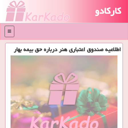
کارکادو
منو
اطلاعیه صندوق اعتباری هنر درباره حق بیمه بهار