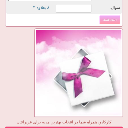
سوال:
= ۸ بعلاوه ۳
کارکادو، همراه شما در انتخاب بهترین هدیه برای عزیزانتان