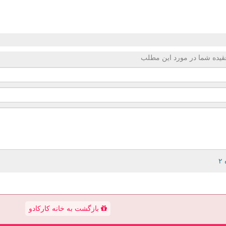
قیده شما در مورد این مطلب
بازگشت به خانه کارکادو