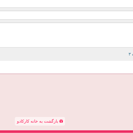
بازگشت به خانه کارکادو