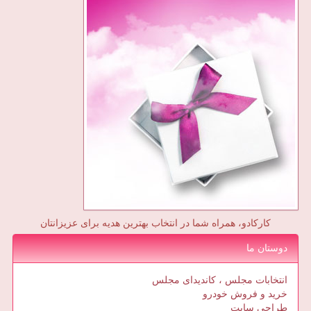
کارکادو، همراه شما در انتخاب بهترین هدیه برای عزیزانتان
دوستان ما
انتخابات مجلس ، کاندیدای مجلس
خرید و فروش خودرو
طراحی سایت