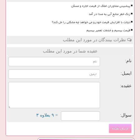
پیشبینی مشاوران املاک از قیمت اجاره و مسکن
زنگ خطر منابع آبی به صدا در آمد
دولت با افزایش قیمت خودرو می خواهد چه مشکلی را حل کند؟
قیمت بیسیم و خدمات تعمیر بیسیم
نظرات بینندگان در مورد این مطلب
عقیده شما در مورد این مطلب
نام:
ایمیل:
عقیده:
سوال:
= ۹ بعلاوه ۳