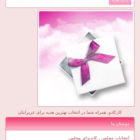
کارکادو، همراه شما در انتخاب بهترین هدیه برای عزیزانتان
دوستان ما
انتخابات مجلس ، کاندیدای مجلس