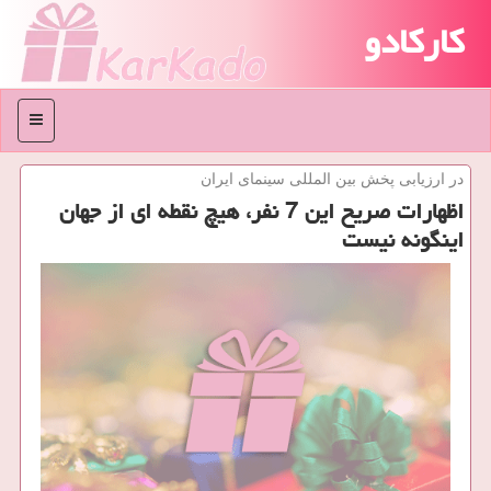
کارکادو
منو
در ارزیابی پخش بین المللی سینمای ایران
اظهارات صریح این 7 نفر، هیچ نقطه ای از جهان
اینگونه نیست