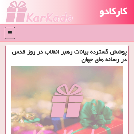
کارکادو
منو
پوشش گسترده بیانات رهبر انقلاب در روز قدس
در رسانه های جهان