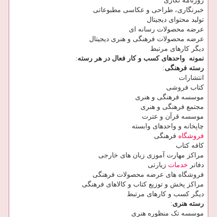
روزنامه ‏نگاری
خبرنگاری، طراحی و عکاسی مطبوعاتی
تولید محتوای دیجیتال
عرضه محصولات رسانه ‏ای
عرضه محصولات فرهنگی و هنری دیجیتال
دیگر کارهای مرتبط
نمونه ‏ واحدهای کسب و کار فعال در هر رسته
:
رسته فرهنگی
:
انتشارات
کتاب فروشی
موسسه فرهنگی و هنری
مجتمع فرهنگی و هنری
موسسه قرآن و عترت
چاپخانه و واحدهای وابسته
فروشگاه
فرهنگی
کافه کتاب
مراکز مهارت آموزی زبان های خارجی
دفاتر
خدمات
زیارتی
فروشگاه‏ های عرضه محصولات فرهنگی
مراکز پخش و توزیع کتاب و کالاهای فرهنگی
دیگر کسب و کار‏های مرتبط
رسته هنری
:
موسسه تک منظوره هنری