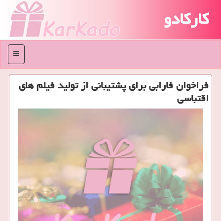
کارکادو
منو
فراخوان فارابی برای پشتیبانی از تولید فیلم های
اقتباسی