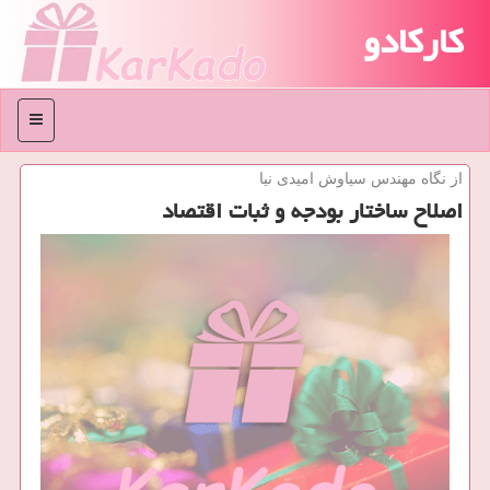
کارکادو
منو
از نگاه مهندس سیاوش امیدی نیا
اصلاح ساختار بودجه و ثبات اقتصاد