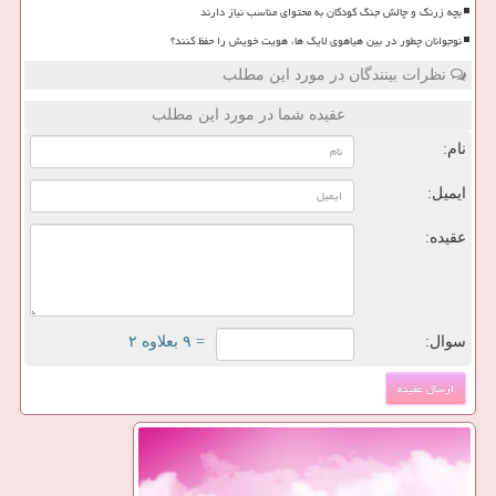
بچه زرنگ و چالش جنگ کودکان به محتوای مناسب نیاز دارند
نوجوانان چطور در بین هیاهوی لایک ها، هویت خویش را حفظ کنند؟
نظرات بینندگان در مورد این مطلب
عقیده شما در مورد این مطلب
نام:
ایمیل:
عقیده:
سوال:
= ۹ بعلاوه ۲