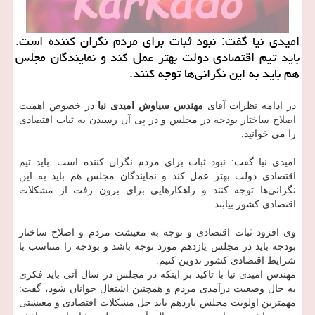
امیدی نیا گفت: نبود ثبات برای مردم نگران كننده است.
باید تیم اقتصادی دولت بهتر عمل كند و نمایندگان مجلس
هم باید به این نگرانی‌ها توجه كنند.
در ادامه نظرات آقای
مهندس سیاوش امیدی نیا
در خصوص اهمیت
اصلاح ساختار بودجه در مجلس و در پی آن رسیدن به ثبات اقتصادی
را می خوانید.
امیدی نیا گفت: نبود ثبات برای مردم نگران کننده است. باید تیم
اقتصادی دولت بهتر عمل کند و نمایندگان مجلس هم باید به این
نگرانی‌ها توجه کنند و راهکار‌هایی برای برون رفت از مشکلات
اقتصادی کشور بیابند.
وی افزود ثبات اقتصادی و توجه به معیشت مردم و اصلاح ساختار
بودجه باید در مجلس یازدهم مورد توجه باشد و بودجه را متناسب با
شرایط اقتصادی کشور تدوین کنیم.
مهندس امیدی نیا با تاکید بر اینکه در مجلس در سال آتی باید فکری
به حال وضعیت درآمدی مردم و همچنین اشتغال جوانان شود، گفت:
مهمترین اولویت مجلس یازدهم باید حل مشکلات اقتصادی و معیشتی