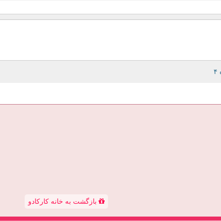
بازگشت به خانه کارکادو