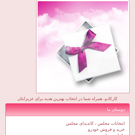
کارکادو، همراه شما در انتخاب بهترین هدیه برای عزیزانتان
دوستان ما
انتخابات مجلس ، کاندیدای مجلس
خرید و فروش خودرو