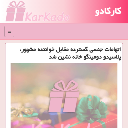
کارکادو
منو
اتهامات جنسی گسترده مقابل خواننده مشهور،
پلاسیدو دومینگو خانه نشین شد