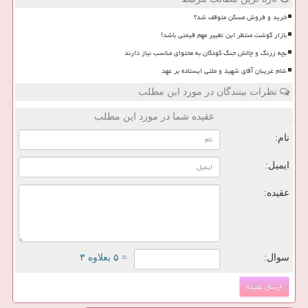
خرید و فروش مسکن متوقف شد؟
بازار گوشت منتظر این تغییر مهم قیمتی باشد!
بچه زرنگ و چالش جنگ کودکان به محتوای مناسب نیاز دارند
شام غریبان آقای شهید و ملتی ایستاده بر عهد
نظرات بینندگان در مورد این مطلب
عقیده شما در مورد این مطلب
نام:
ایمیل:
عقیده:
سوال:
= ۵ بعلاوه ۳