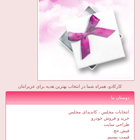
کارکادو، همراه شما در انتخاب بهترین هدیه برای عزیزانتان
دوستان ما
انتخابات مجلس ، کاندیدای مجلس
خرید و فروش خودرو
طراحی سایت
فیش حج
قیمت بیسیم