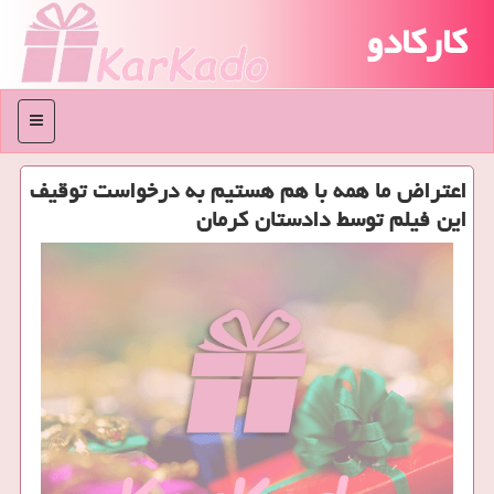
کارکادو
منو
اعتراض ما همه با هم هستیم به درخواست توقیف
این فیلم توسط دادستان كرمان