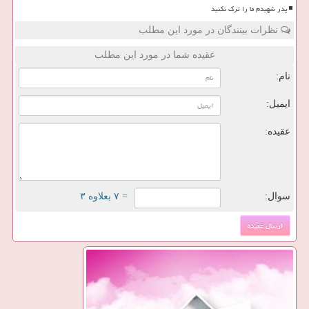
پدر شهیدم ما را ترک نکنید
نظرات بینندگان در مورد این مطلب
عقیده شما در مورد این مطلب
نام:
ایمیل:
عقیده:
سوال:
= ۷ بعلاوه ۳