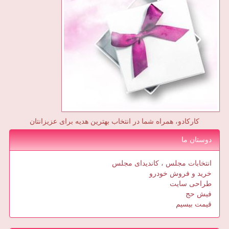
کارکادو، همراه شما در انتخاب بهترین هدیه برای عزیزانتان
دوستان ما
انتخابات مجلس ، کاندیدای مجلس
خرید و فروش خودرو
طراحی سایت
فیش حج
قیمت بیسیم