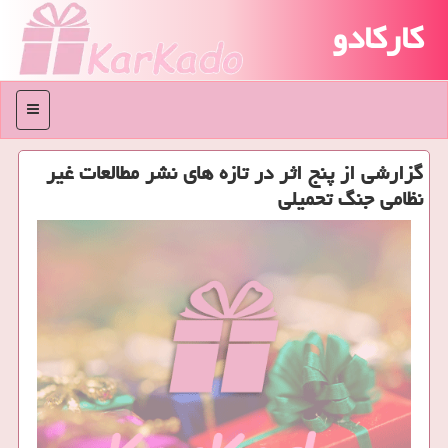
کارکادو
منو
گزارشی از پنج اثر در تازه های نشر مطالعات غیر
نظامی جنگ تحمیلی