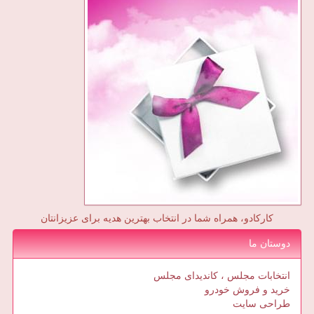
کارکادو، همراه شما در انتخاب بهترین هدیه برای عزیزانتان
دوستان ما
انتخابات مجلس ، کاندیدای مجلس
خرید و فروش خودرو
طراحی سایت