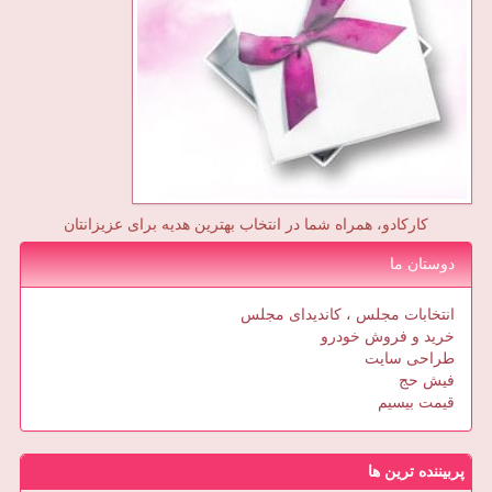
کارکادو، همراه شما در انتخاب بهترین هدیه برای عزیزانتان
دوستان ما
انتخابات مجلس ، کاندیدای مجلس
خرید و فروش خودرو
طراحی سایت
فیش حج
قیمت بیسیم
پربیننده ترین ها