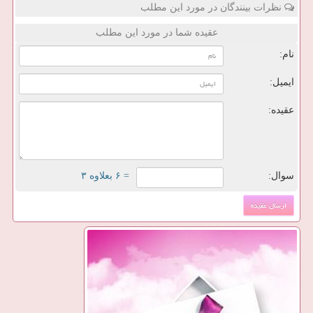
نظرات بینندگان در مورد این مطلب
عقیده شما در مورد این مطلب
نام:
ایمیل:
عقیده:
سوال:
= ۶ بعلاوه ۳