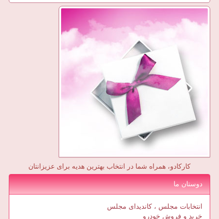
کارکادو، همراه شما در انتخاب بهترین هدیه برای عزیزانتان
دوستان ما
انتخابات مجلس ، کاندیدای مجلس
خرید و فروش خودرو