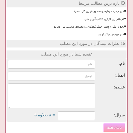
تازه ترین مطالب مرتبط
خبر جدید درباره ی صدور فوری کارت سوخت
از ناترازی انرژی تا تاب آوری ملی
بچه زرنگ و چالش جنگ کودکان به محتوای مناسب نیاز دارند
خبر مهم برای کارگران
نظرات بینندگان در مورد این مطلب
عقیده شما در مورد این مطلب
نام:
ایمیل:
عقیده:
سوال:
= ۸ بعلاوه ۵