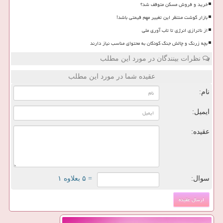
خرید و فروش مسکن متوقف شد؟
بازار گوشت منتظر این تغییر مهم قیمتی باشد!
از ناترازی انرژی تا تاب آوری ملی
بچه زرنگ و چالش جنگ کودکان به محتوای مناسب نیاز دارند
نظرات بینندگان در مورد این مطلب
عقیده شما در مورد این مطلب
نام:
ایمیل:
عقیده:
سوال:
= ۵ بعلاوه ۱