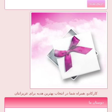
کارکادو، همراه شما در انتخاب بهترین هدیه برای عزیزانتان
دوستان ما