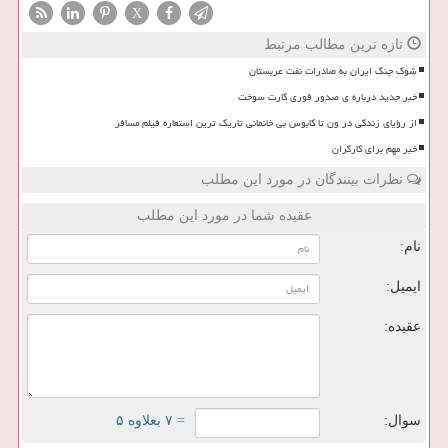
X
تازه ترین مطالب مرتبط
شوک جنگ ایران به صادرات نفت عربستان
خبر جدید درباره ی صدور فوری کارت سوخت
از رؤیای زندگی در ون تا کابوس بی خانمانی تاریک ترین استعاره فیلم مسافر
خبر مهم برای کارگران
نظرات بینندگان در مورد این مطلب
عقیده شما در مورد این مطلب
نام:
ایمیل:
عقیده:
سوال:
= ۷ بعلاوه ۵