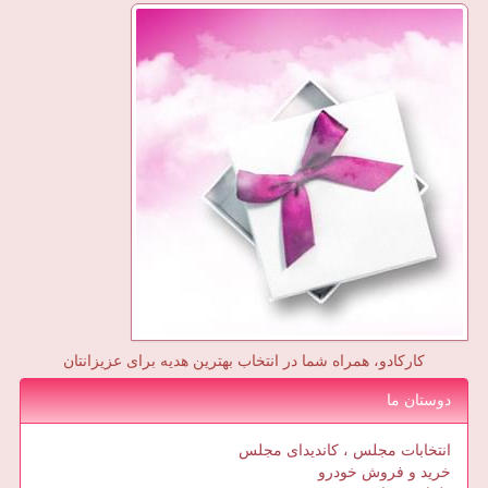
کارکادو، همراه شما در انتخاب بهترین هدیه برای عزیزانتان
دوستان ما
انتخابات مجلس ، کاندیدای مجلس
خرید و فروش خودرو