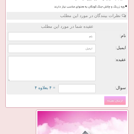
بچه زرنگ و چالش جنگ کودکان به محتوای مناسب نیاز دارند
نظرات بینندگان در مورد این مطلب
عقیده شما در مورد این مطلب
نام:
ایمیل:
عقیده:
سوال:
= ۴ بعلاوه ۴