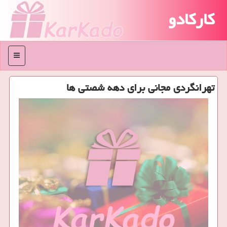
کارکادو
منو
تهرانگردی مجانی برای دهه شصتی ها