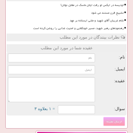
اودیسه در ایکس لو رفت ایلان ماسک در مقابل نولان!
تشییع قرن مستند می شود
شام غریبان آقای شهید و ملتی ایستاده بر عهد
رهنمودهای رهبر شهید، مسیر خودکفایی و امنیت غذایی را روشن کرده است
نظرات بینندگان در مورد این مطلب
عقیده شما در مورد این مطلب
نام:
ایمیل:
عقیده:
سوال:
= ۱ بعلاوه ۳