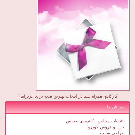
کارکادو، همراه شما در انتخاب بهترین هدیه برای عزیزانتان
دوستان ما
انتخابات مجلس ، کاندیدای مجلس
خرید و فروش خودرو
طراحی سایت