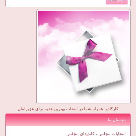
کارکادو، همراه شما در انتخاب بهترین هدیه برای عزیزانتان
دوستان ما
انتخابات مجلس ، کاندیدای مجلس