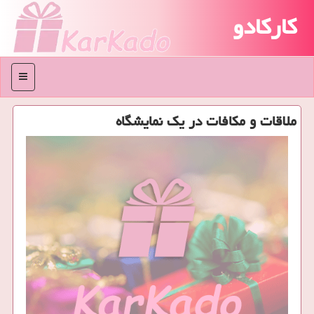
کارکادو
منو
ملاقات و مكافات در یك نمایشگاه