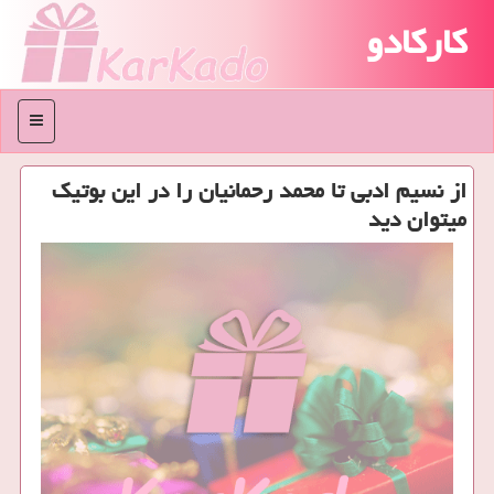
کارکادو
منو
از نسیم ادبی تا محمد رحمانیان را در این بوتیک
میتوان دید