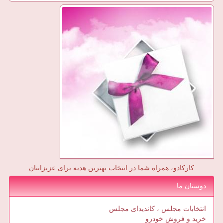
کارکادو، همراه شما در انتخاب بهترین هدیه برای عزیزانتان
دوستان ما
انتخابات مجلس ، کاندیدای مجلس
خرید و فروش خودرو