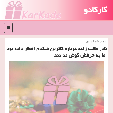
کارکادو
منو
جواد شمقدری:
نادر طالب زاده درباره کاترین شکدم اخطار داده بود
اما به حرفش گوش ندادند