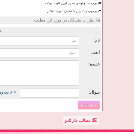
خبر جدید درباره ی صدور فوری کارت سوخت
خبر مهم دولت برای متقاضیان تسهیلات بانکی
نظرات بینندگان در مورد این مطلب
ع
نام:
ایمیل:
عقیده:
سوال:
= ۸ بعلاوه ۳
مطالب کارکادو