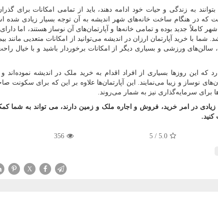
توانند به زندگی و حیات خود ادامه دهند، باید از تمامی امکانات برای گذرا
ست که در هنگام ساخت خانه‌های شهر اندیشه به آن توجه بسیار زیادی شده ا
 کاملاً جدید بوده و تمامی خانه‌ها و آپارتمان‌های آن نوساز هستند، اما دارای
ما با خرید آپارتمان ارزان در اندیشه می‌توانید از امکانات متعدیی مانند بیم
الن‌های ورزشی و بسیاری دیگر از امکانات برخوردار باشید و با خیال راح
 که این روزها بسیاری از افراد اقدام به خرید ملک در اندیشه نموده‌اند و د
‌های نوساز و زیبا می‌نمایند. این آپارتمان‌ها علاوه بر این که برای سکونت ص
ا برای سرمایه‌گذاری نیز به شمار می‌روند.
 زیادی در امر خرید، فروش و اجاره ملک و زمین دارند، می تواند به شما کمک 
کنید.
356
5
/
5.0
X