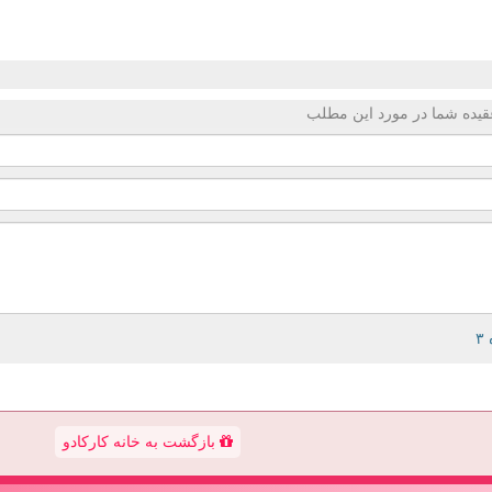
قیده شما در مورد این مطلب
بازگشت به خانه کارکادو