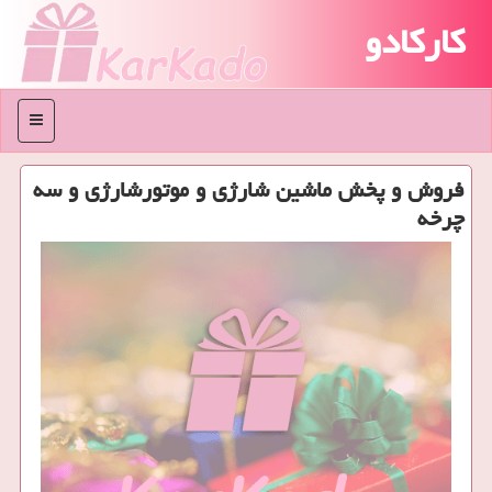
کارکادو
منو
فروش و پخش ماشین شارژی و موتورشارژی و سه
چرخه