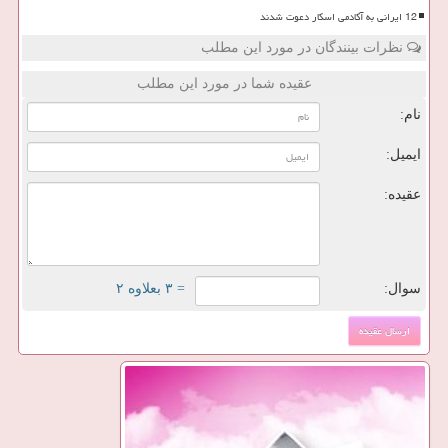
12 ایرانی به آکادمی اسکار دعوت شدند
نظرات بینندگان در مورد این مطلب
عقیده شما در مورد این مطلب
نام:
ایمیل:
عقیده:
سوال:
= ۳ بعلاوه ۲