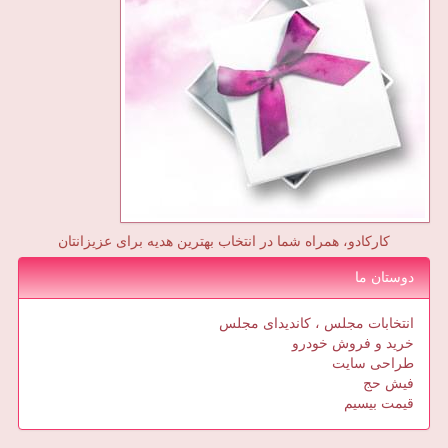
کارکادو، همراه شما در انتخاب بهترین هدیه برای عزیزانتان
دوستان ما
انتخابات مجلس ، کاندیدای مجلس
خرید و فروش خودرو
طراحی سایت
فیش حج
قیمت بیسیم