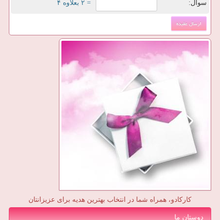
سوال:
= ۲ بعلاوه ۴
کارکادو، همراه شما در انتخاب بهترین هدیه برای عزیزانتان
دوستان ما