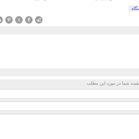
گاه
X
قیده شما در مورد این مطلب