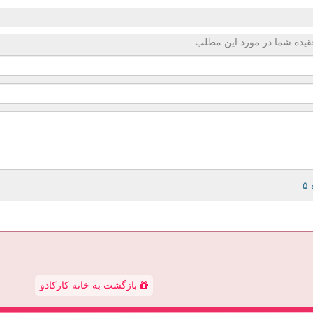
قیده شما در مورد این مطلب
بازگشت به خانه کارکادو