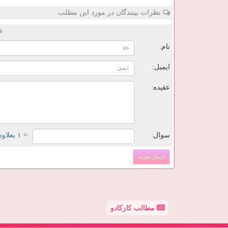
نظرات بینندگان در مورد این مطلب
ع
نام:
ایمیل:
عقیده:
سوال:
= ۱ بعلاوه ۵
مطالب کارکادو