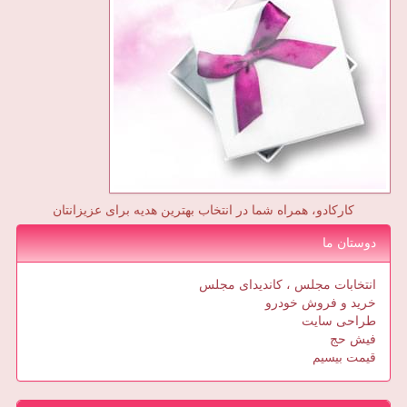
کارکادو، همراه شما در انتخاب بهترین هدیه برای عزیزانتان
دوستان ما
انتخابات مجلس ، کاندیدای مجلس
خرید و فروش خودرو
طراحی سایت
فیش حج
قیمت بیسیم