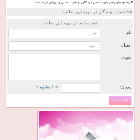
رهنمودهای رهبر شهید، مسیر خودکفایی و امنیت غذایی را روشن کرده است
نظرات بینندگان در مورد این مطلب
عقیده شما در مورد این مطلب
نام:
ایمیل:
عقیده:
سوال:
= ۱ بعلاوه ۲