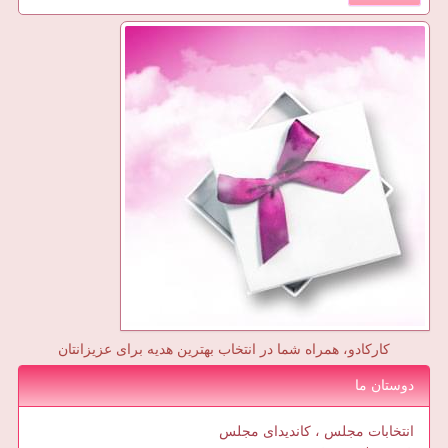
کارکادو، همراه شما در انتخاب بهترین هدیه برای عزیزانتان
دوستان ما
انتخابات مجلس ، کاندیدای مجلس