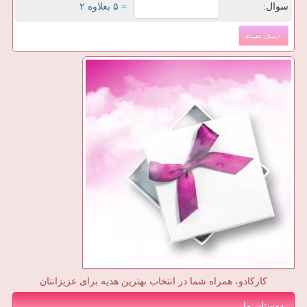
سوال:
= ۵ بعلاوه ۲
کارکادو، همراه شما در انتخاب بهترین هدیه برای عزیزانتان
دوستان ما