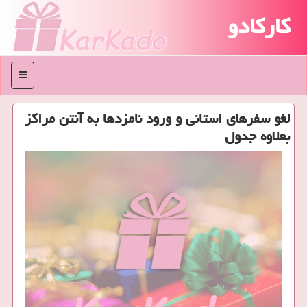
کارکادو
منو
لغو سفرهای استانی و ورود نامزدها به آنتن مراكز
بعلاوه جدول