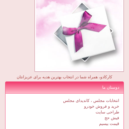
کارکادو، همراه شما در انتخاب بهترین هدیه برای عزیزانتان
دوستان ما
انتخابات مجلس ، کاندیدای مجلس
خرید و فروش خودرو
طراحی سایت
فیش حج
قیمت بیسیم