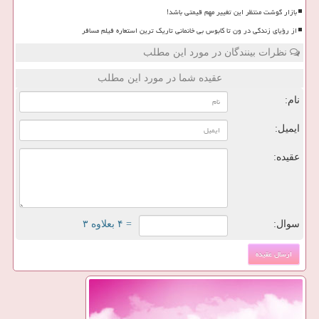
بازار گوشت منتظر این تغییر مهم قیمتی باشد!
از رؤیای زندگی در ون تا کابوس بی خانمانی تاریک ترین استعاره فیلم مسافر
نظرات بینندگان در مورد این مطلب
عقیده شما در مورد این مطلب
نام:
ایمیل:
عقیده:
سوال:
= ۴ بعلاوه ۳