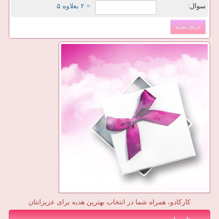
سوال:
= ۲ بعلاوه ۵
کارکادو، همراه شما در انتخاب بهترین هدیه برای عزیزانتان