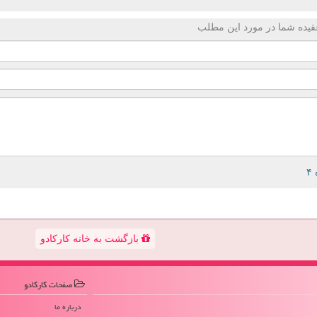
قیده شما در مورد این مطلب
بازگشت به خانه کارکادو
صفحات كاركادو
درباره ما